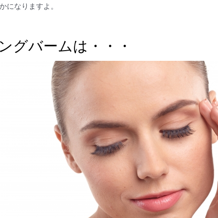
かになりますよ。
ジングバームは・・・