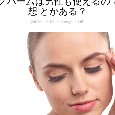
ングバームは男性も使えるの
想 とかある？
2019年11月18日
7hensyu
効果