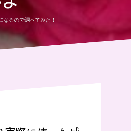
になるので調べてみた！