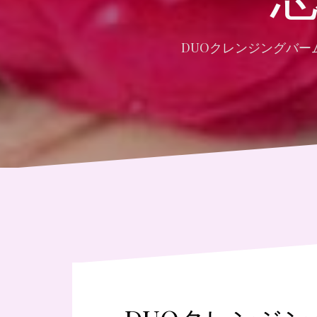
DUOクレンジングバ