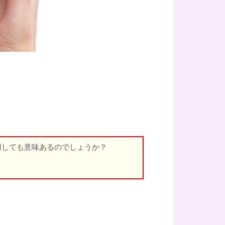
用しても意味あるのでしょうか？