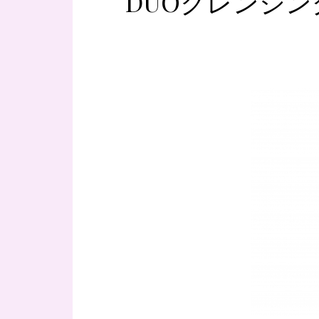
DUOクレンジ