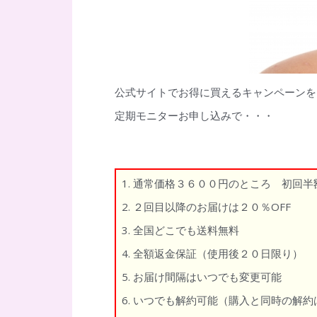
公式サイトでお得に買えるキャンペーンを
定期モニターお申し込みで・・・
1. 通常価格３６００円のところ 初回
2. ２回目以降のお届けは２０％OFF
3. 全国どこでも送料無料
4. 全額返金保証（使用後２０日限り）
5. お届け間隔はいつでも変更可能
6. いつでも解約可能（購入と同時の解