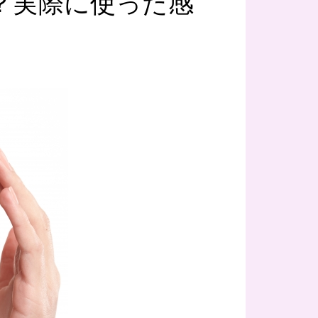
？実際に使った感