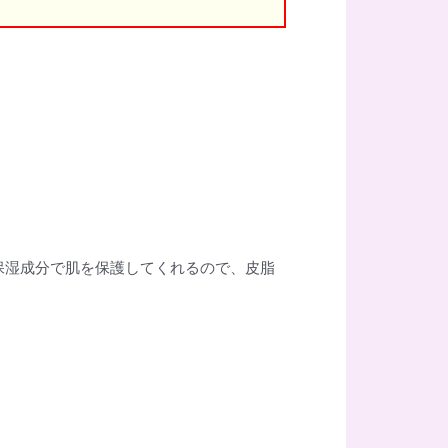
保湿成分で肌を保護してくれるので、皮脂