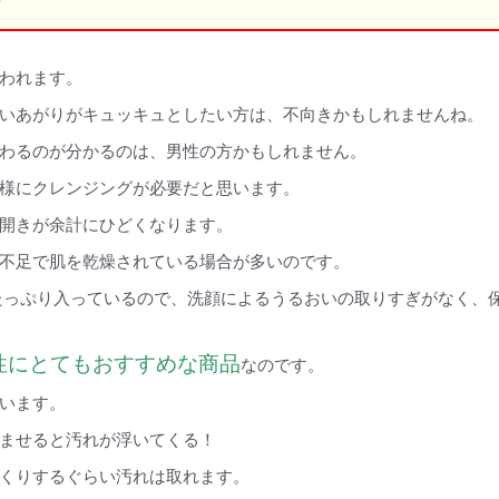
われます。
いあがりがキュッキュとしたい方は、不向きかもしれませんね。
わるのが分かるのは、男性の方かもしれません。
様にクレンジングが必要だと思います。
開きが余計にひどくなります。
不足で肌を乾燥されている場合が多いのです。
たっぷり入っているので、洗顔によるうるおいの取りすぎがなく、
性にとてもおすすめな商品
なのです。
います。
ませると汚れが浮いてくる！
くりするぐらい汚れは取れます。