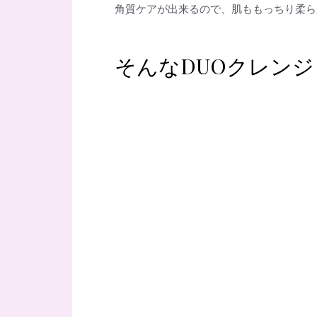
角質ケアが出来るので、肌ももっちり柔ら
そんなDUOクレン