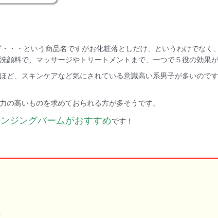
グ・・・という商品名ですがお化粧落としだけ、というわけでなく
洗顔料で、マッサージやトリートメントまで、一つで５役の効果
ほど、スキンケアなど気にされている意識高い系男子が多いので
力の高いものを求めておられる方が多そうです。
レンジングバームがおすすめ
です！
！