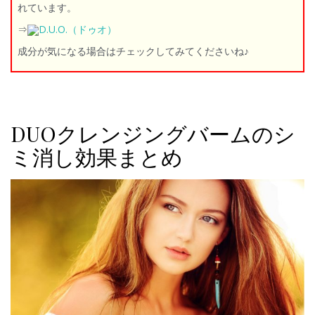
れています。
⇒
D.U.O.（ドゥオ）
成分が気になる場合はチェックしてみてくださいね♪
DUOクレンジングバームのシ
ミ消し効果まとめ