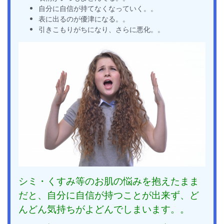
自分に自信が持てなくなっていく。。
表に出るのが優津になる。。
引きこもりがちになり、さらに悪化。。
シミ・くすみ等のお肌の悩みを抱えたまま
だと、
自分に自信が持つことが出来ず、ど
んどん気持ちがよどんでしまいます。。