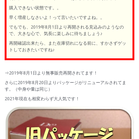
購入できない状態です。。
早く増産しなさいよ！って言いたいですよね。。
でもでも、2019年8月1日より再開される見込みのようなの
で、大きな心で、気長に楽しみに待ちましょう♪
再開確認出来たら、また在庫切れになる前に、すかさずゲッ
トしておきたいですね♪
⇒2019年8月1日より無事販売再開されてます！
さらに2019年8月20日よりパッケージがリニューアルされてま
す。（中身や量は同じ）
2021年現在も相変わらず大人気です！