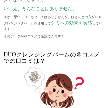
いいえ、そんなことはありません。
確かに悪い口コミもゼロではありませんが、ほとんどの方がDUO
シミへの効果を実感
クレンジングバームを使用して
してい
ます。
そのデータが＠コスメで確認できます！
DUOクレンジングバームの＠コスメ
での口コミは？