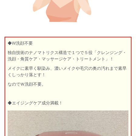
◆W洗顔不要
独自技術のナノマトリクス構造で１つで５役「クレンジング・
洗顔・角質ケア・マッサージケア・トリートメント」！
メイクに素早く馴染み、濃いメイクや毛穴の奥の汚れまで素早
くしっかり落とす！
なのでＷ洗顔不要。
◆エイジングケア成分満載！