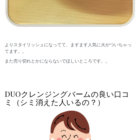
よりスタイリッシュになってて、ますます人気に火がついちゃっ
てます。。
また売り切れとかにならないでほしいところです。。
DUOクレンジングバームの良い口コ
ミ（シミ消えた人いるの？）