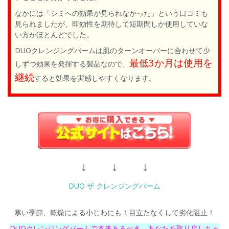
なかには「シミへの効果が見られなかった」という口コミも
見られましたが、即効性を期待して短期間しか使用していな
い方がほとんどでした。
DUOクレンジングバームは肌のターンオーバーに合わせて少
最低3か月は使用を
しずつ効果を発揮する製品なので、
継続
すると効果を実感しやすくなります。
↓ ↓ ↓
DUO ザ クレンジングバーム
寒い季節、乾燥による小じわにも！目立たなくして劣化阻止！
DUOクレンジングバームで本来あるべき、あなたを取り戻しちゃ