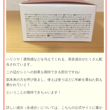
ハリツヤ！透明感などを与えてくれる、美容成分がたくさん配
合されています。
この辺がシミへの効果も期待できる部分ですね♪
肌本来の力を呼び覚まし、使えば使うほどに年齢を重ねた肌も
磨かれていく！
ということが期待できちゃいます！
詳しい成分（全成分）については、こちらの公式サイトに書か