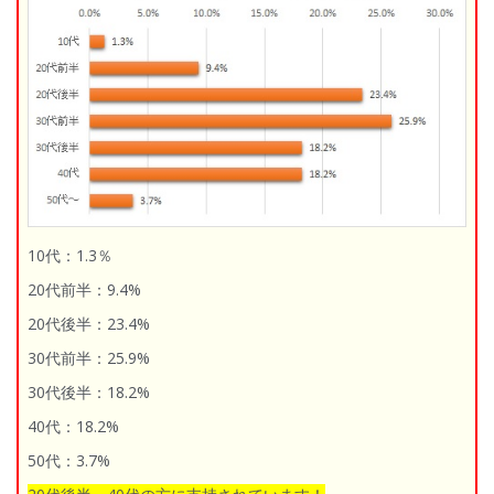
10代：1.3％
20代前半：9.4%
20代後半：23.4%
30代前半：25.9%
30代後半：18.2%
40代：18.2%
50代：3.7%