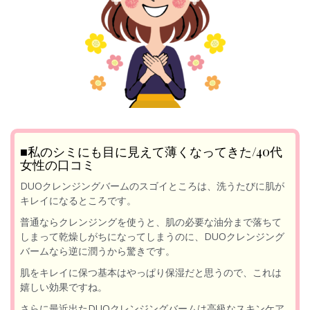
■私のシミにも目に見えて薄くなってきた/40代
女性の口コミ
DUOクレンジングバームのスゴイところは、洗うたびに肌が
キレイになるところです。
普通ならクレンジングを使うと、肌の必要な油分まで落ちて
しまって乾燥しがちになってしまうのに、DUOクレンジング
バームなら逆に潤うから驚きです。
肌をキレイに保つ基本はやっぱり保湿だと思うので、これは
嬉しい効果ですね。
さらに最近出たDUOクレンジングバームは高級なスキンケア