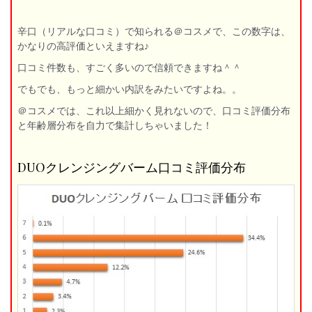
辛口（リアルな口コミ）で知られる＠コスメで、この数字は、
かなりの高評価といえますね♪
口コミ件数も、すごく多いので信頼できますね＾＾
でもでも、もっと細かい内訳をみたいですよね。。
＠コスメでは、これ以上細かく見れないので、口コミ評価分布
と年齢層分布を自力で集計しちゃいました！
DUOクレンジングバーム口コミ評価分布