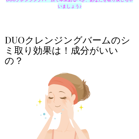
いましょう♪
DUOクレンジングバームのシ
ミ取り効果は！成分がいい
の？