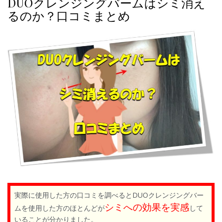
DUOクレンジングバームはシミ消え
るのか？口コミまとめ
実際に使用した方の口コミを調べるとDUOクレンジングバー
シミへの効果を実感
ムを使用した方のほとんどが
して
いることが分かりました。