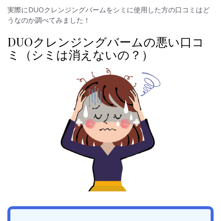
実際にDUOクレンジングバームをシミに使用した方の口コミはど
うなのか調べてみました！
DUOクレンジングバームの悪い口コ
ミ（シミは消えないの？）