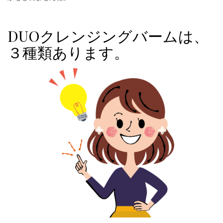
DUOクレンジングバームは、
３種類あります。