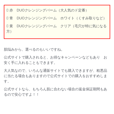
 赤 DUOクレンジングバーム（大人気のド定番）
 青 DUOクレンジングバーム ホワイト（くすみ取りなど）
 黄 DUOクレンジングバーム クリア（毛穴が特に気になる
方）
肌悩みから、選べるのもいいですね。
公式サイトで購入されると、お得なキャンペーンなどもあり お
安く手に入れることもできます。
大人気なので、いろんな通販サイトでも購入できますが、粗悪品
に当たる場合もありますので公式サイトでの購入をおすすめしま
す。
公式サイトなら、もちろん肌に合わない場合の返金保証期間もあ
るので安心ですよ！！