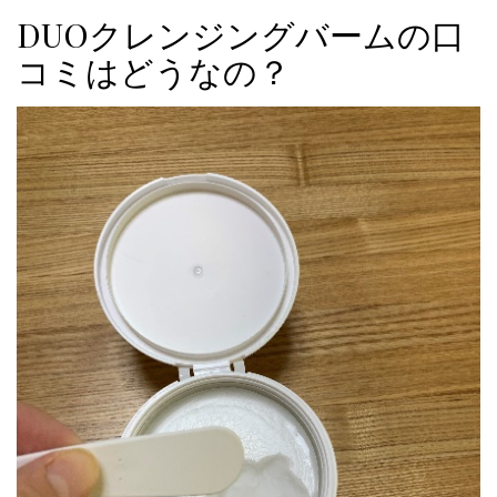
DUOクレンジングバームの口
コミはどうなの？