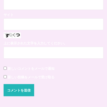
サイト
上に表示された文字を入力してください。
新しいコメントをメールで通知
新しい投稿をメールで受け取る