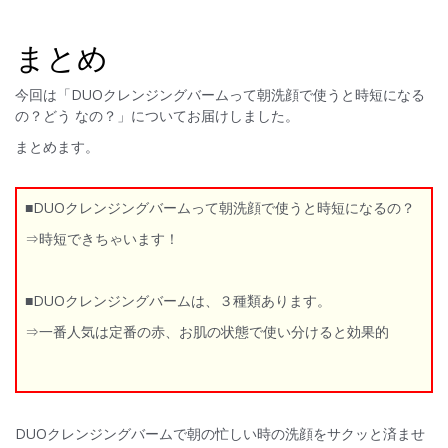
まとめ
今回は「DUOクレンジングバームって朝洗顔で使うと時短になる
の？どう なの？」についてお届けしました。
まとめます。
■DUOクレンジングバームって朝洗顔で使うと時短になるの？
⇒時短できちゃいます！
■DUOクレンジングバームは、３種類あります。
⇒一番人気は定番の赤、お肌の状態で使い分けると効果的
DUOクレンジングバームで朝の忙しい時の洗顔をサクッと済ませ