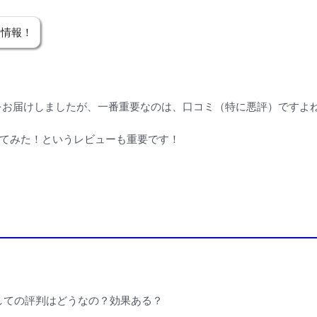
ケ情報！
をお届けしましたが、一番重要なのは、口コミ（特に悪評）ですよ
てみた！というレビューも重要です！
しての評判はどうなの？効果ある？