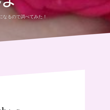
になるので調べてみた！