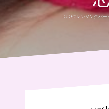
DUOクレンジングバ