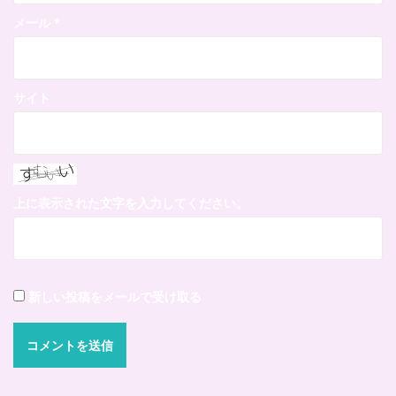
メール
*
サイト
上に表示された文字を入力してください。
新しい投稿をメールで受け取る