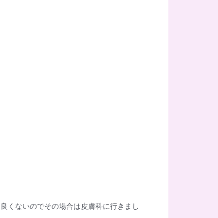
り良くないのでその場合は皮膚科に行きまし