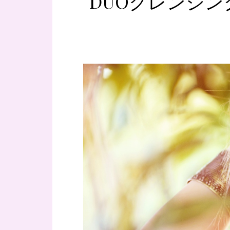
DUOクレンジ