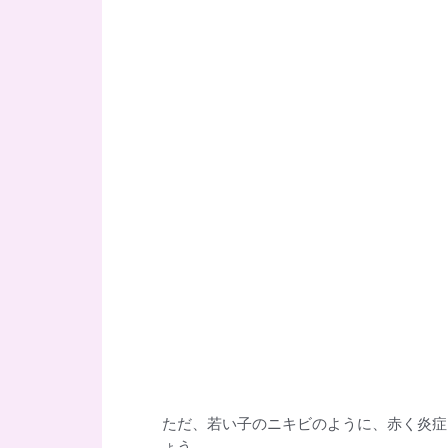
ただ、若い子のニキビのように、赤く炎症
ょう。