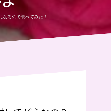
になるので調べてみた！