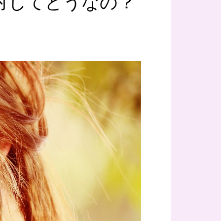
対してどうなの？