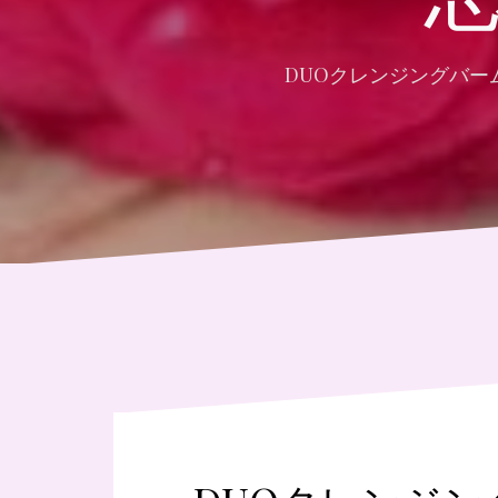
DUOクレンジングバ